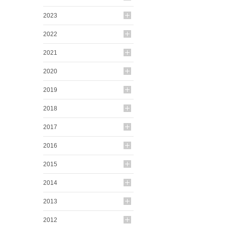
2023
2022
2021
2020
2019
2018
2017
2016
2015
2014
2013
2012