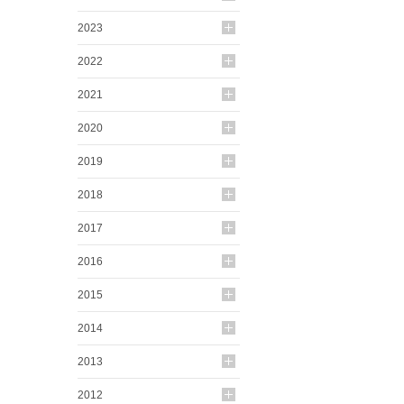
2023
2022
2021
2020
2019
2018
2017
2016
2015
2014
2013
2012