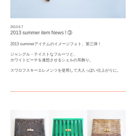
2013.6.7
2013 summer item News ! ③
2013 summerアイテムのイメージフォト、第三弾！
ジャングル・テイストなフルーツと、
ホワイトビーチを連想させるシェルの耳飾り。
スワロフスキーエレメンツを使用して大人っぽい仕上がりに。