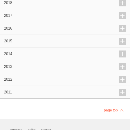
2018
2017
2016
2015
2014
2013
2012
2011
page top
company
policy
contact