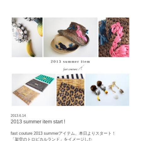
2013.6.14
2013 summer item start !
fast couture 2013 summerアイテム、本日よりスタート！
「架空のトロピカルランド」をイメージした