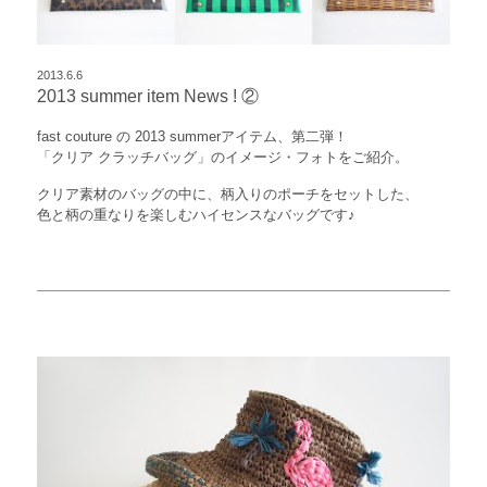
2013.6.6
2013 summer item News ! ②
fast couture の 2013 summerアイテム、第二弾！
「クリア クラッチバッグ」のイメージ・フォトをご紹介。
クリア素材のバッグの中に、柄入りのポーチをセットした、
色と柄の重なりを楽しむハイセンスなバッグです♪