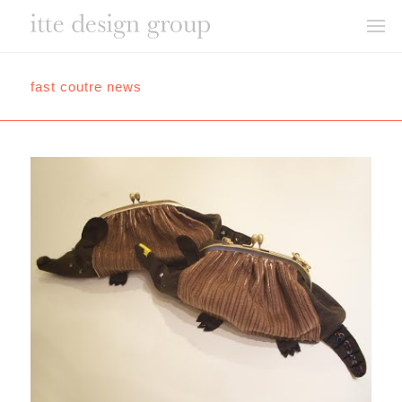
fast coutre news