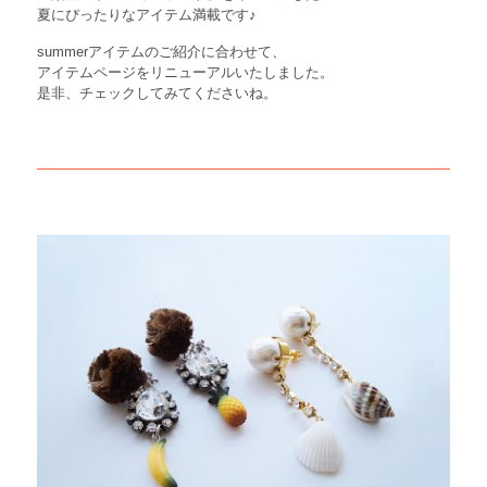
夏にぴったりなアイテム満載です♪
summerアイテムのご紹介に合わせて、
アイテムページをリニューアルいたしました。
是非、チェックしてみてくださいね。