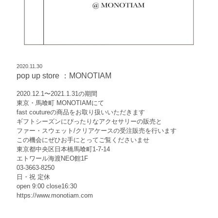
2020.11.30
pop up store ：MONOTIAM
2020.12.1〜2021.1.31の期間
東京・馬喰町 MONOTIAMにて
fast coutureの商品をお取り扱いいただきます
ギフトシーズンにぴったりなアクセサリーの販売と
ファー・スウェット/クリアケースの受注販売を行います
この機会にぜひお手にとってご覧くださいませ
東京都中央区日本橋馬喰町1-7-14
エトワール海渡NEO館1F
03-3663-8250
日・祝 定休
open 9:00 close16:30
https://www.monotiam.com