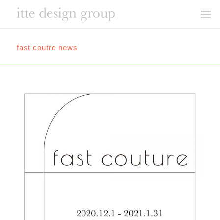
fast coutre news