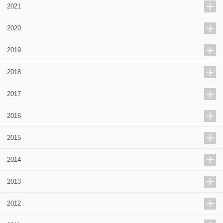
2021
2020
2019
2018
2017
2016
2015
2014
2013
2012