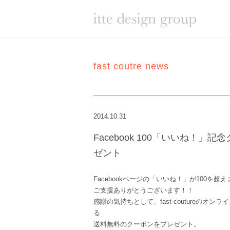
fast coutre news
2014.10.31
Facebook 100「いいね！」
ゼント
Facebookページの「いいね！」が100を超
ご支援ありがとうございます！！
感謝の気持ちとして、fast coutureのオン
る
送料無料のクーポンをプレゼント。