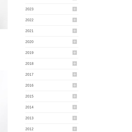
2023
2022
2021
2020
2019
2018
2017
2016
2015
2014
2013
2012