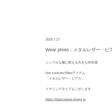
2018.7.17
Wear photo：メタルレザー・ピ
シンプルな服に映える大きな存在感
fast coutureのNewアイテム
「メタルレザー・ピアス」
イヤリングタイプもございます
https://fastcouture.stores.jp