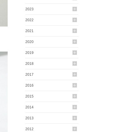
2023
2022
2021
2020
2019
2018
2017
2016
2015
2014
2013
2012