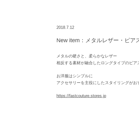
2018.7.12
New item：メタルレザー・ピア
メタルの硬さと、柔らかなレザー
相反する素材が融合したロングタイプのピア
お洋服はシンプルに
アクセサリーを主役にしたスタイリングがお
https://fastcouture.stores.jp