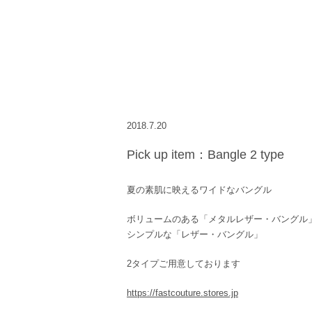
2018.7.20
Pick up item：Bangle 2 type
夏の素肌に映えるワイドなバングル
ボリュームのある「メタルレザー・バングル
シンプルな「レザー・バングル」
2タイプご用意しております
https://fastcouture.stores.jp