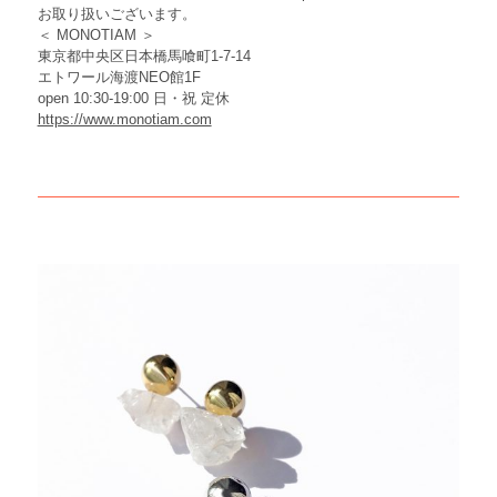
お取り扱いございます。
＜ MONOTIAM ＞
東京都中央区日本橋馬喰町1-7-14
エトワール海渡NEO館1F
open 10:30-19:00 日・祝 定休
https://www.monotiam.com