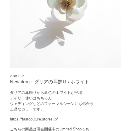
2018.1.22
New item：ダリアの耳飾り / ホワイト
ダリアの耳飾りから新色のホワイトが登場。
デイリー使いはもちろん
ウェディングなどのフォーマルシーンにも似合う
上品なカラーです。
https://fastcouture.stores.jp/
こちらの商品は現在開催中のLimited Shopでも