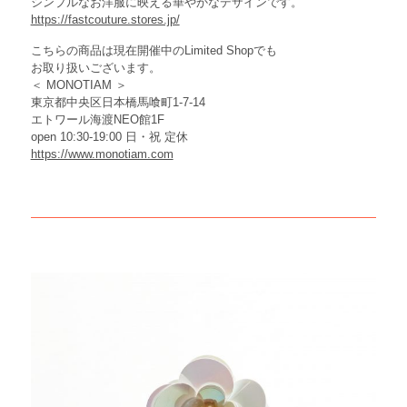
シンプルなお洋服に映える華やかなデザインです。
https://fastcouture.stores.jp/
こちらの商品は現在開催中のLimited Shopでも
お取り扱いございます。
＜ MONOTIAM ＞
東京都中央区日本橋馬喰町1-7-14
エトワール海渡NEO館1F
open 10:30-19:00 日・祝 定休
https://www.monotiam.com