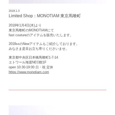
2018.1.3
Limited Shop：MONOTIAM 東京馬喰町
2018年1月4日(木)より
東京馬喰町のMONOTIAMにて
fast coutureのアイテムを販売いたします。
2018ssのNewアイテムもご紹介しております。
みなさま是非お立ち寄りくださいませ。
東京都中央区日本橋馬喰町1-7-14
エトワール海渡NEO館1F
open 10:30-19:00 日・祝 定休
https://www.monotiam.com