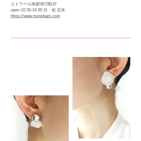
エトワール海渡NEO館1F
open 10:30-19:00 日・祝 定休
https://www.monotiam.com