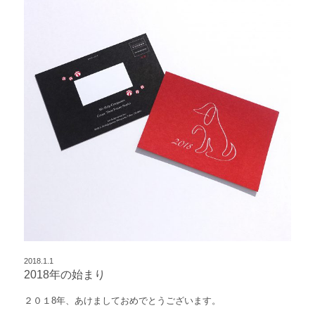
2018.1.1
2018年の始まり
２０１8年、あけましておめでとうございます。