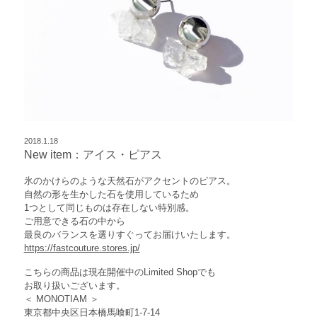
2018.1.18
New item：アイス・ピアス
氷のかけらのような天然石がアクセントのピアス。
自然の形を生かした石を使用しているため
1つとして同じものは存在しない特別感。
ご用意できる石の中から
最良のバランスを選りすぐってお届けいたします。
https://fastcouture.stores.jp/
こちらの商品は現在開催中のLimited Shopでも
お取り扱いございます。
＜ MONOTIAM ＞
東京都中央区日本橋馬喰町1-7-14