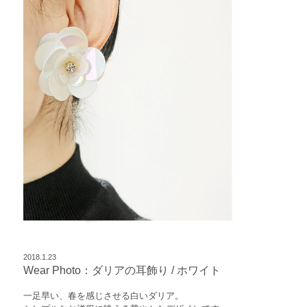
2018.1.23
Wear Photo：ダリアの耳飾り / ホワイト
一足早い、春を感じさせる白いダリア。