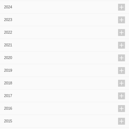
2024
2023
2022
2021
2020
2019
2018
2017
2016
2015