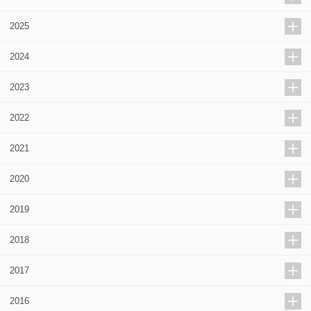
2025
2024
2023
2022
2021
2020
2019
2018
2017
2016