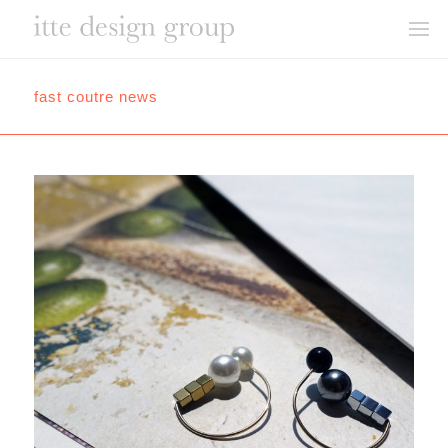
fast coutre news