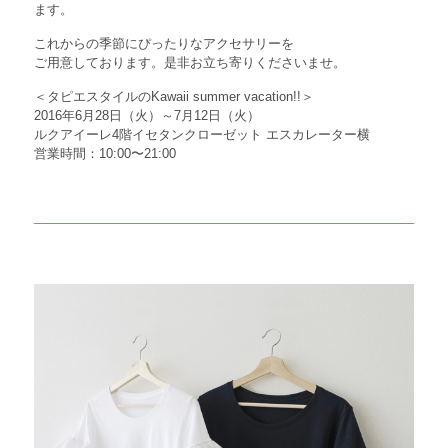
ます。
これからの季節にぴったりなアクセサリーを
ご用意しております。是非お立ち寄りくださいませ。
＜タピエスタイルのKawaii summer vacation!!＞
2016年6月28日（火）～7月12日（火）
ルクアイーレ4階イセタンクローゼット エスカレーター横
営業時間：10:00〜21:00