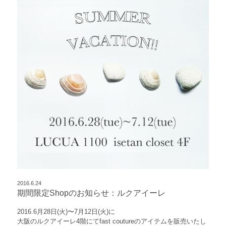
2016.6.24
期間限定Shopのお知らせ：ルクアイーレ
2016.6月28日(火)〜7月12日(火)に
大阪のルクアイーレ4階にて
fast coutureのアイテムを販売いたし