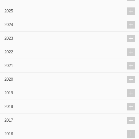
2025
2024
2023
2022
2021
2020
2019
2018
2017
2016