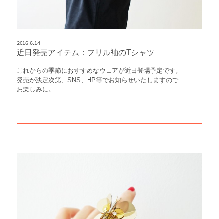
2016.6.14
近日発売アイテム：フリル袖のTシャツ
これからの季節におすすめなウェアが近日登場予定です。
発売が決定次第、SNS、HP等でお知らせいたしますので
お楽しみに。