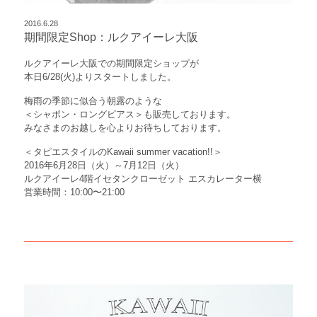
2016.6.28
期間限定Shop：ルクアイーレ大阪
ルクアイーレ大阪での期間限定ショップが
本日6/28(火)よりスタートしました。
梅雨の季節に似合う朝露のような
＜シャボン・ロングピアス＞も販売しております。
みなさまのお越しを心よりお待ちしております。
＜タピエスタイルのKawaii summer vacation!!＞
2016年6月28日（火）～7月12日（火）
ルクアイーレ4階イセタンクローゼット エスカレーター横
営業時間：10:00〜21:00