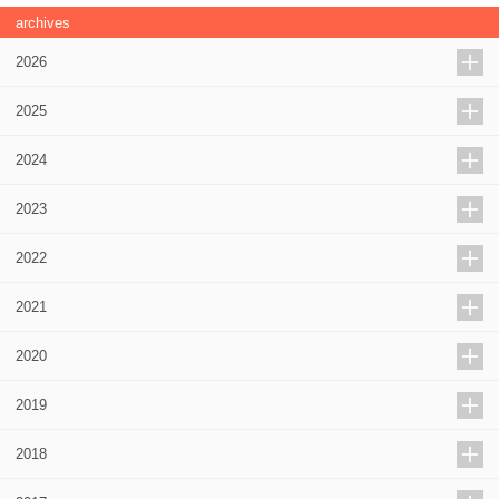
archives
2026
2025
2024
2023
2022
2021
2020
2019
2018